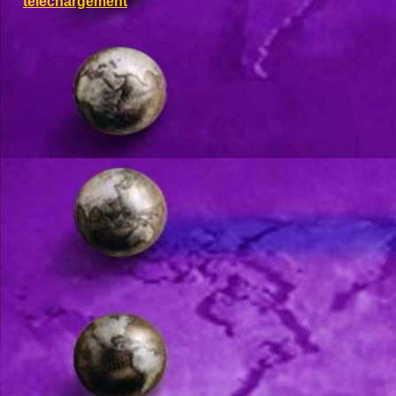
téléchargement